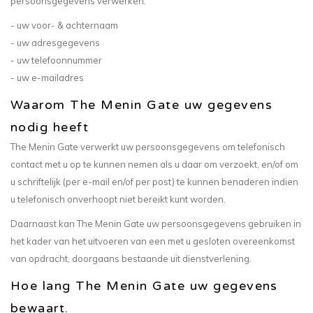
persoonsgegevens verwerken:
- uw voor- & achternaam
- uw adresgegevens
- uw telefoonnummer
- uw e-mailadres
Waarom The Menin Gate uw gegevens
nodig heeft
The Menin Gate verwerkt uw persoonsgegevens om telefonisch
contact met u op te kunnen nemen als u daar om verzoekt, en/of om
u schriftelijk (per e-mail en/of per post) te kunnen benaderen indien
u telefonisch onverhoopt niet bereikt kunt worden.
Daarnaast kan The Menin Gate uw persoonsgegevens gebruiken in
het kader van het uitvoeren van een met u gesloten overeenkomst
van opdracht, doorgaans bestaande uit dienstverlening.
Hoe lang The Menin Gate uw gegevens
bewaart.