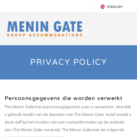
ENGLISH
FRANÇAIS
NEDERLANDS
PRIVACY POLICY
Persoonsgegevens die worden verwerkt
The Menin Gate kan persoonsgegevens over u verwerken, doordat
u gebruik maakt van de diensten van The Menin Gate, en/of omdat u
deze zelf bij het invullen van een contactformulier op de website
aan The Menin Gate verstrekt. The Menin Gate kan de volgende