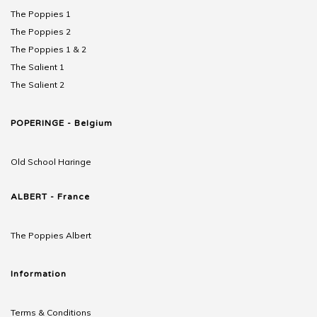
The Poppies 1
The Poppies 2
The Poppies 1 & 2
The Salient 1
The Salient 2
POPERINGE - Belgium
Old School Haringe
ALBERT - France
The Poppies Albert
Information
Terms & Conditions