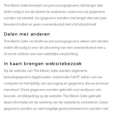
The Menin Gate bewaart uw persoonsgegevens niet langer dan
strikt nodig is om de doelen te realiseren, waarvoor uw gegevens
worden verzameld. Uw gegevens worden niet langer dan een jaar
bewaard indien er geen overeenkomst met u tot stand komt.
Delen met anderen
The Menin Gate verstrekt uw persoonsgegevens alleen aan derden
indien dit nodig is voor de uitvoering van een overeenkomst met u,
of om te voldoen aan een wettelijke verplichting.
In kaart brengen websitebezoek
Op de website van The Menin Gate worden algemene
bezoekgegevens bijgehouden, waaronder het IP-adres van uw
computer en het tijdstip van opvraging en gegevens die uw browser
meestuurt. Deze gegevens worden gebruikt voor analyses van
bezoek- en klikgedrag op de website. The Menin Gate gebruikt
deze informatie om de werking van de website te verbeteren. Deze
gegevens worden zo veel mogelijk geanonimiseerd en worden niet