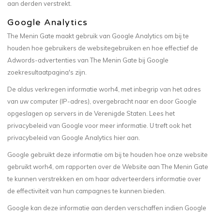
aan derden verstrekt.
Google Analytics
The Menin Gate maakt gebruik van Google Analytics om bij te
houden hoe gebruikers de websitegebruiken en hoe effectief de
Adwords-advertenties van The Menin Gate bij Google
zoekresultaatpagina's zijn.
De aldus verkregen informatie worh4, met inbegrip van het adres
van uw computer (IP-adres), overgebracht naar en door Google
opgeslagen op servers in de Verenigde Staten. Lees het
privacybeleid van Google voor meer informatie. U treft ook het
privacybeleid van Google Analytics hier aan.
Google gebruikt deze informatie om bij te houden hoe onze website
gebruikt worh4, om rapporten over de Website aan The Menin Gate
te kunnen verstrekken en om haar adverteerders informatie over
de effectiviteit van hun campagnes te kunnen bieden.
Google kan deze informatie aan derden verschaffen indien Google